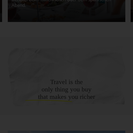
Abend.
Travel is the
only thing you buy
that makes you richer