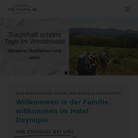
Traumhaft schöne
Tage im Westerwald
Wandern, Radfahren und
mehr
ZUM WOHLFÜHLEN SCHÖN UND EINFACH EINZIGARTIG
Willkommen in der Familie,
willkommen im Hotel
Deynique
IHR ZUHAUSE BEI UNS