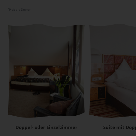
*
Preis pro Zimmer
Doppel- oder Einzelzimmer
Suite mit Dop