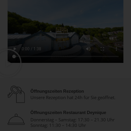
Öffnungszeiten Rezeption
Unsere Rezeption hat 24h für Sie geöffnet.
Öffnungszeiten Restaurant Deynique
Donnerstag – Samstag: 17:30 – 21.30 Uhr
Sonntag: 11:30 – 14:30 Uhr